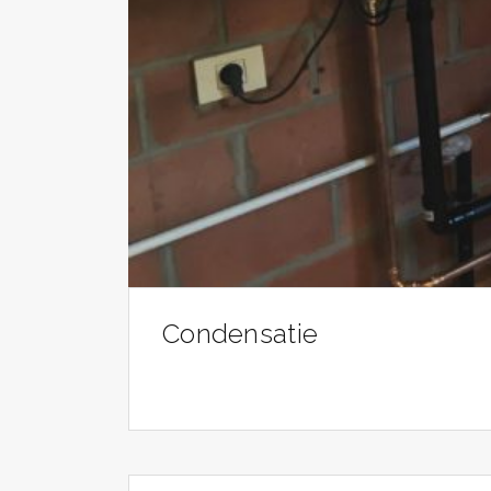
Condensatie