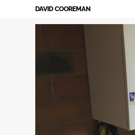
DAVID COOREMAN