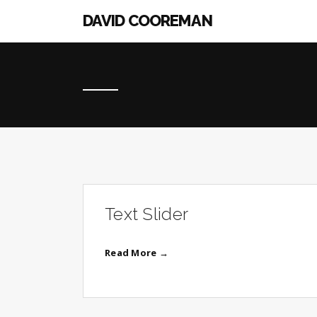
DAVID COOREMAN
Text Slider
Read More →