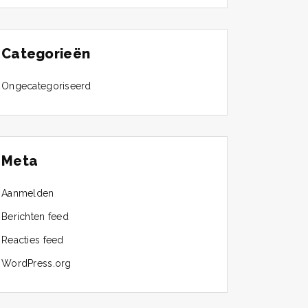
Categorieën
Ongecategoriseerd
Meta
Aanmelden
Berichten feed
Reacties feed
WordPress.org