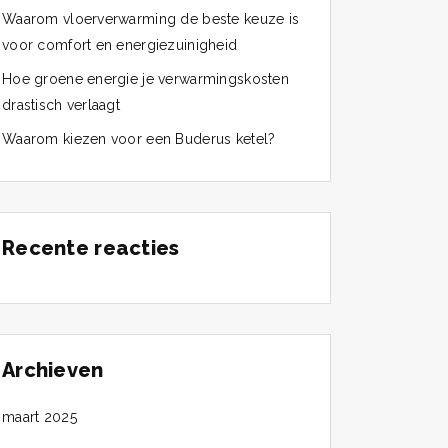
Waarom vloerverwarming de beste keuze is
voor comfort en energiezuinigheid
Hoe groene energie je verwarmingskosten
drastisch verlaagt
Waarom kiezen voor een Buderus ketel?
Recente reacties
Archieven
maart 2025