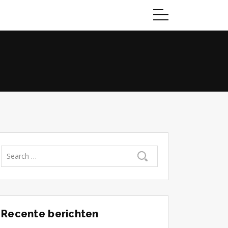
Recente berichten