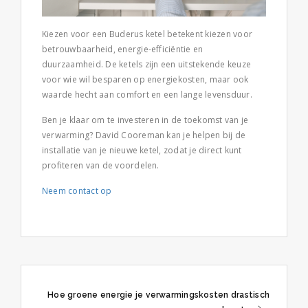
Kiezen voor een Buderus ketel betekent kiezen voor
betrouwbaarheid, energie-efficiëntie en
duurzaamheid. De ketels zijn een uitstekende keuze
voor wie wil besparen op energiekosten, maar ook
waarde hecht aan comfort en een lange levensduur.
Ben je klaar om te investeren in de toekomst van je
verwarming? David Cooreman kan je helpen bij de
installatie van je nieuwe ketel, zodat je direct kunt
profiteren van de voordelen.
Neem contact op
Post
Hoe groene energie je verwarmingskosten drastisch