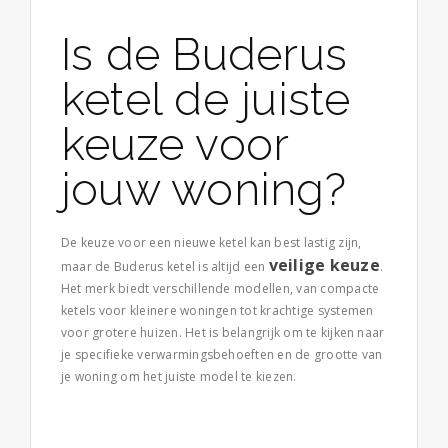
Is de Buderus
ketel de juiste
keuze voor
jouw woning?
De keuze voor een nieuwe ketel kan best lastig zijn,
veilige keuze
maar de Buderus ketel is altijd een
.
Het merk biedt verschillende modellen, van compacte
ketels voor kleinere woningen tot krachtige systemen
voor grotere huizen. Het is belangrijk om te kijken naar
je specifieke verwarmingsbehoeften en de grootte van
je woning om het juiste model te kiezen.