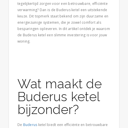
tegelijkertijd zorgen voor een betrouwbare, efficiënte
verwarming? Dan is de Buderus ketel een uitstekende
keuze. Dit topmerk staat bekend om zijn duurzame en
energiezuinige systemen, die je zowel comfort als
besparingen opleveren. In dit artikel ontdek je waarom
de Buderus ketel een slimme investering is voor jouw
woning.
Wat maakt de
Buderus ketel
bijzonder?
De
Buderus
ketel biedt een efficiënte en betrouwbare