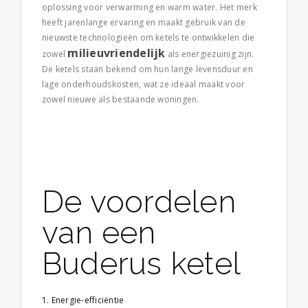
oplossing voor verwarming en warm water. Het merk
heeft jarenlange ervaring en maakt gebruik van de
nieuwste technologieën om ketels te ontwikkelen die
milieuvriendelijk
zowel
als energiezuinig zijn.
De ketels staan bekend om hun lange levensduur en
lage onderhoudskosten, wat ze ideaal maakt voor
zowel nieuwe als bestaande woningen.
De voordelen
van een
Buderus ketel
Energie-efficiëntie