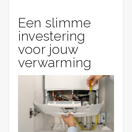
Een slimme
investering
voor jouw
verwarming